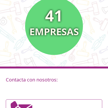
41
EMPRESAS
Contacta con nosotros: