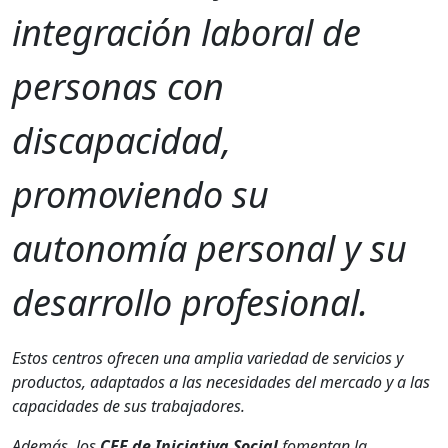
integración laboral de
personas con
discapacidad,
promoviendo su
autonomía personal y su
desarrollo profesional.
Estos centros ofrecen una amplia variedad de servicios y
productos, adaptados a las necesidades del mercado y a las
capacidades de sus trabajadores.
Además, los
CEE de Iniciativa Social
fomentan la