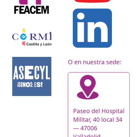
O en nuestra sede:
Paseo del Hospital
Militar, 40 local 34
— 47006
Valladolid