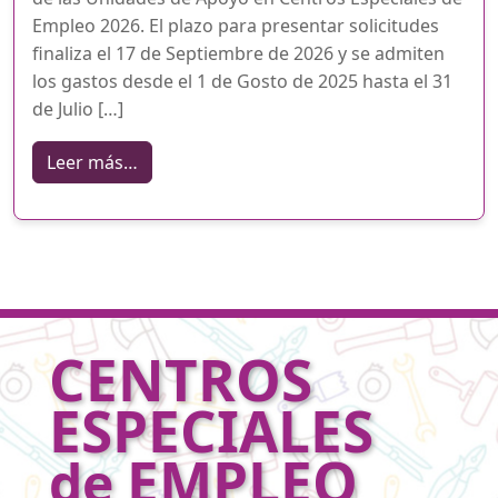
Empleo 2026. El plazo para presentar solicitudes
finaliza el 17 de Septiembre de 2026 y se admiten
los gastos desde el 1 de Gosto de 2025 hasta el 31
de Julio […]
from Publicada la Convocatoria de Unidad
Leer más…
CENTROS
ESPECIALES
EMPLEO
de