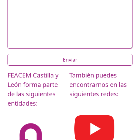
FEACEM Castilla y
También puedes
León
forma parte
encontrarnos en las
de las siguientes
siguientes redes:
entidades: