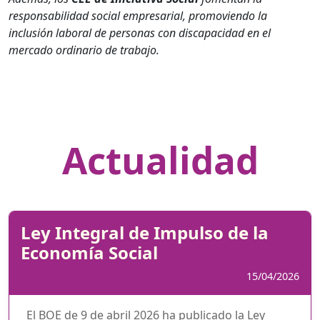
responsabilidad social empresarial, promoviendo la
inclusión laboral de personas con discapacidad en el
mercado ordinario de trabajo.
Actualidad
Ley Integral de Impulso de la
Economía Social
15/04/2026
El BOE de 9 de abril 2026 ha publicado la Ley