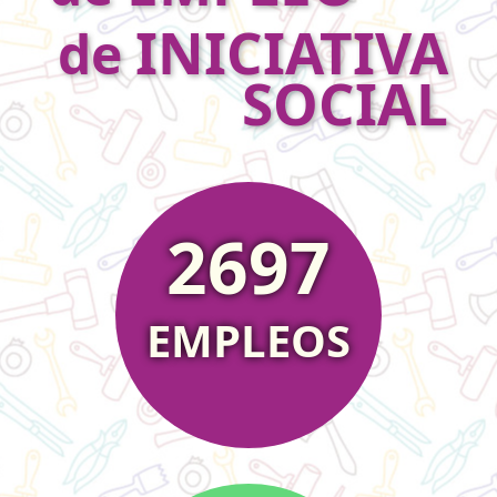
INICIATIVA
de
SOCIAL
2697
EMPLEOS