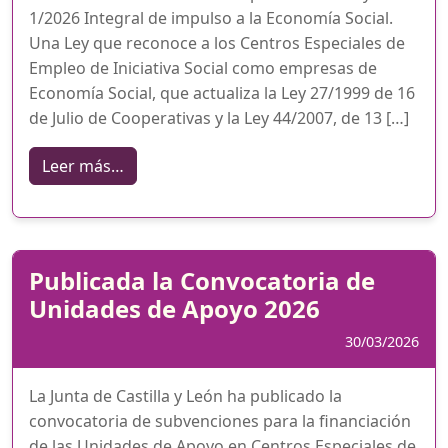
1/2026 Integral de impulso a la Economía Social.
Una Ley que reconoce a los Centros Especiales de
Empleo de Iniciativa Social como empresas de
Economía Social, que actualiza la Ley 27/1999 de 16
de Julio de Cooperativas y la Ley 44/2007, de 13 […]
from Ley Integral de Impulso de la Econom
Leer más…
Publicada la Convocatoria de
Unidades de Apoyo 2026
30/03/2026
La Junta de Castilla y León ha publicado la
convocatoria de subvenciones para la financiación
de las Unidades de Apoyo en Centros Especiales de