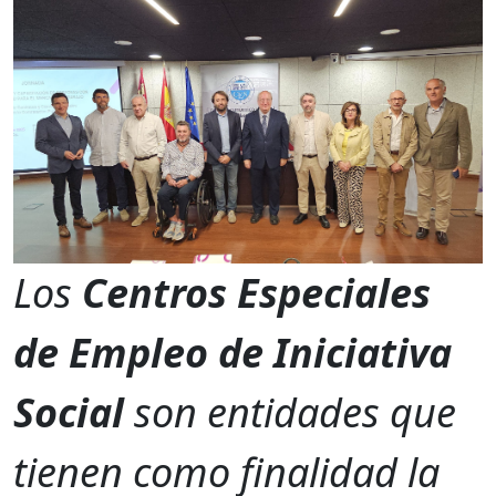
Los
Centros Especiales
de Empleo de Iniciativa
Social
son entidades que
tienen como finalidad la