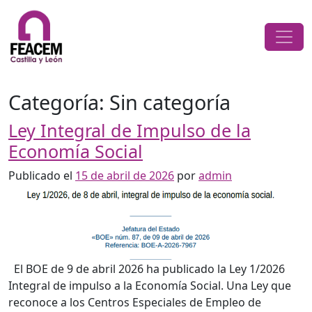
Saltar al contenido
Navegación principal
Categoría:
Sin categoría
Ley Integral de Impulso de la
Economía Social
Publicado el
15 de abril de 2026
por
admin
El BOE de 9 de abril 2026 ha publicado la Ley 1/2026
Integral de impulso a la Economía Social. Una Ley que
reconoce a los Centros Especiales de Empleo de