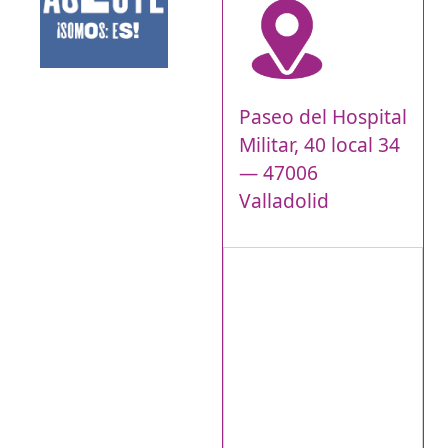
Paseo del Hospital
Militar, 40 local 34
— 47006
Valladolid