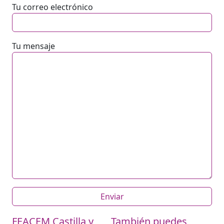
Tu correo electrónico
Tu mensaje
FEACEM Castilla y
También puedes