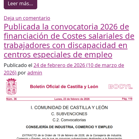
from Publicada la Convocatoria de Unidades
Leer más…
en Publicada la Convocatoria de Uni
Deja un comentario
Publicada la convocatoria 2026 de
financiación de Costes salariales de
trabajadores con discapacidad en
centros especiales de empleo
Publicado el
24 de febrero de 2026
(10 de marzo de
2026)
por
admin