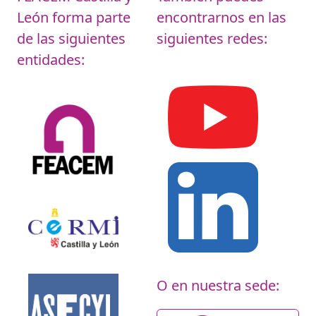
León
forma parte
encontrarnos en las
de las siguientes
siguientes redes:
entidades:
O en nuestra sede: