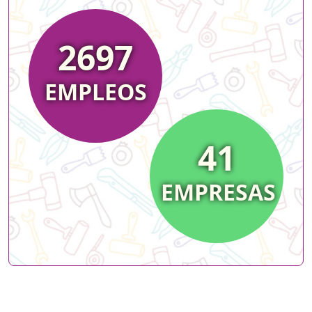
2697
EMPLEOS
41
EMPRESAS