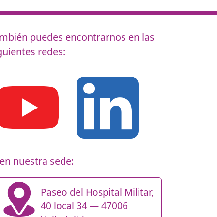
mbién puedes encontrarnos en las
guientes redes:
en nuestra sede:
Paseo del Hospital Militar,
40 local 34 — 47006