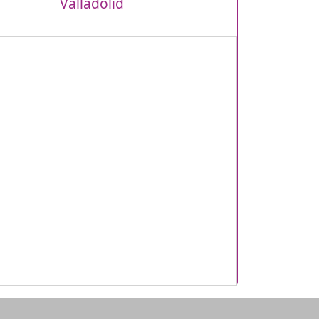
Valladolid