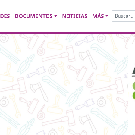
Buscar:
DES
DOCUMENTOS
NOTICIAS
MÁS