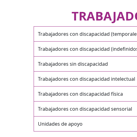
TRABAJAD
Trabajadores con discapacidad (temporale
Trabajadores con discapacidad (indefinido
Trabajadores sin discapacidad
Trabajadores con discapacidad intelectual
Trabajadores con discapacidad física
Trabajadores con discapacidad sensorial
Unidades de apoyo