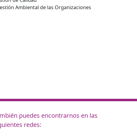
estión Ambiental de las Organizaciones
mbién puedes encontrarnos en las
guientes redes: