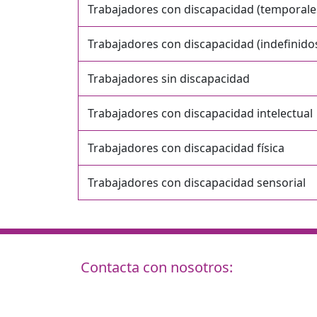
Trabajadores con discapacidad (temporale
Trabajadores con discapacidad (indefinido
Trabajadores sin discapacidad
Trabajadores con discapacidad intelectual
Trabajadores con discapacidad física
Trabajadores con discapacidad sensorial
Contacta con nosotros: