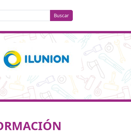
ORMACIÓN