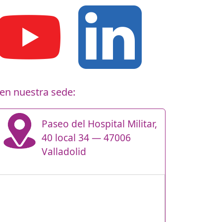
en nuestra sede:
Paseo del Hospital Militar,
40 local 34 — 47006
Valladolid