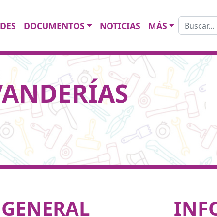
Buscar:
DES
DOCUMENTOS
NOTICIAS
MÁS
VANDERÍAS
 GENERAL
INF